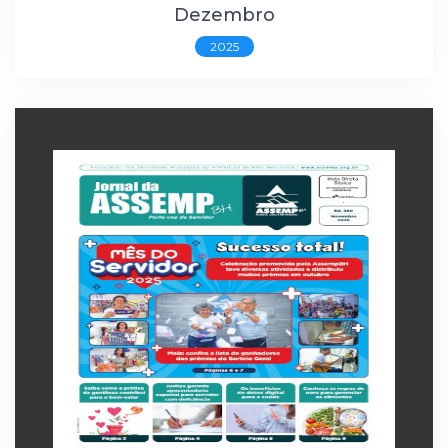
Dezembro
2025