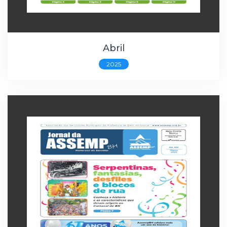
Abril
2025