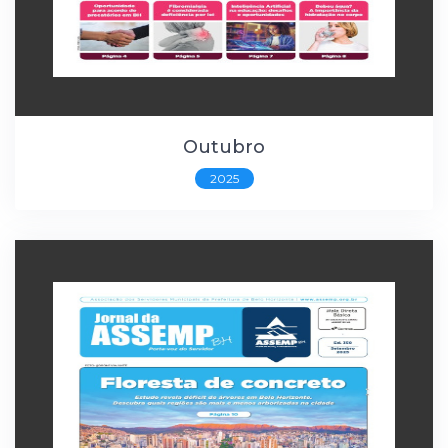
Outubro
2025