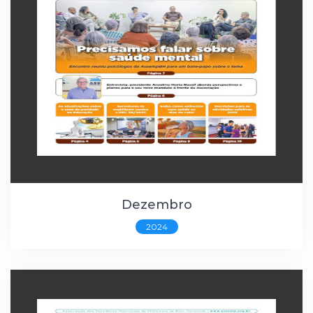
Dezembro
2024