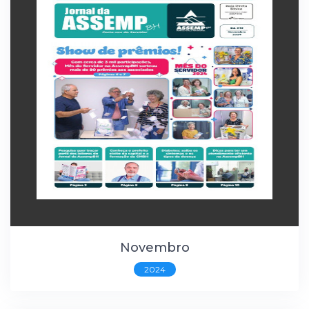
Novembro
2024