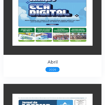
Abril
2026