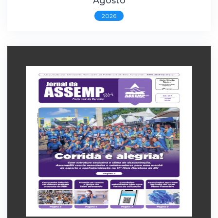
Agosto
2026