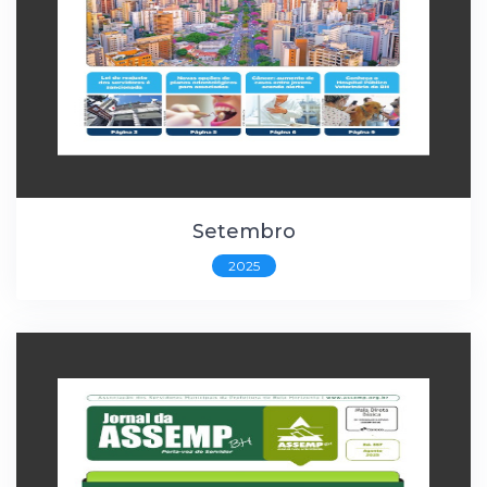
Setembro
2025