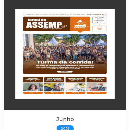
Junho
2025