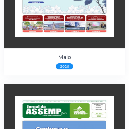
Maio
2026