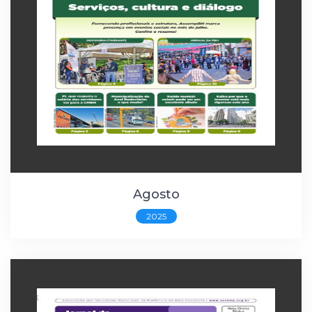
Agosto
2025