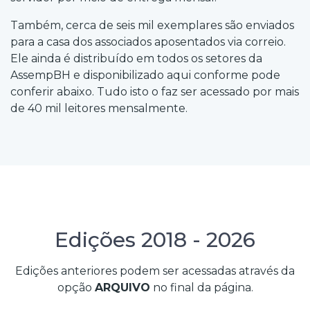
Também, cerca de seis mil exemplares são enviados
para a casa dos associados aposentados via correio.
Ele ainda é distribuído em todos os setores da
AssempBH e disponibilizado aqui conforme pode
conferir abaixo. Tudo isto o faz ser acessado por mais
de 40 mil leitores mensalmente.
Edições 2018 - 2026
Edições anteriores podem ser acessadas através da
opção
ARQUIVO
no final da página.