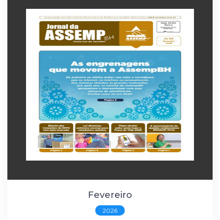
Fevereiro
2026