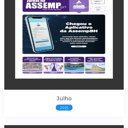
Julho
2025