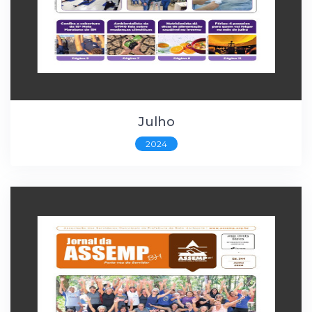
Julho
2024