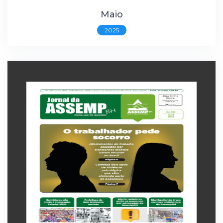
Maio
2025