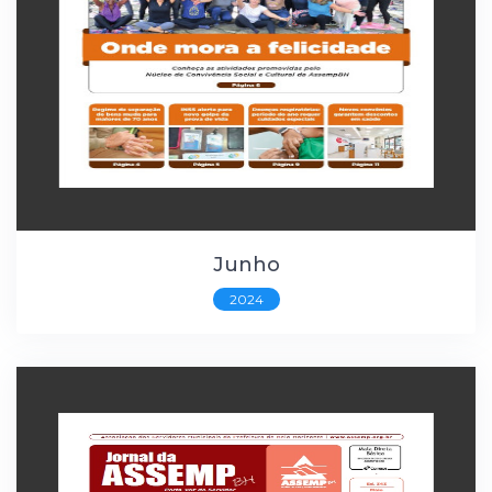
Junho
2024