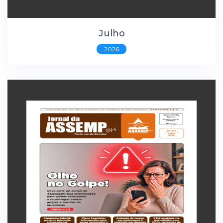
Julho
2026