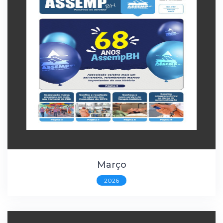
Março
2026