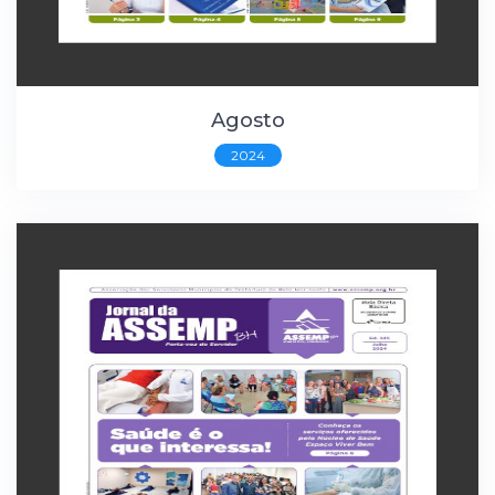
Agosto
2024