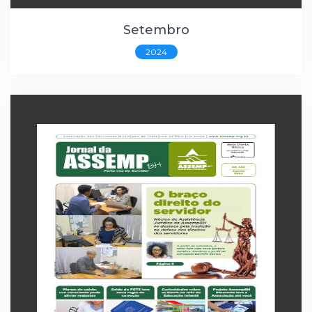
Setembro
2024