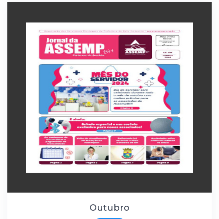
Outubro