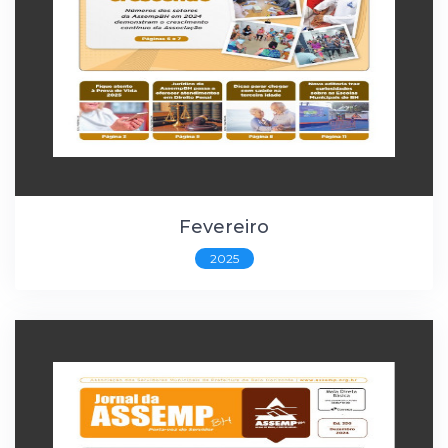
Fevereiro
2025