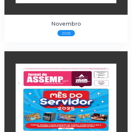
Novembro
2025