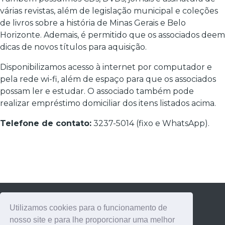
várias revistas, além de legislação municipal e coleções
de livros sobre a história de Minas Gerais e Belo
Horizonte. Ademais, é permitido que os associados deem
dicas de novos títulos para aquisição.
Disponibilizamos acesso à internet por computador e
pela rede wi-fi, além de espaço para que os associados
possam ler e estudar. O associado também pode
realizar empréstimo domiciliar dos itens listados acima.
Telefone de contato:
3237-5014 (fixo e WhatsApp).
Utilizamos cookies para o funcionamento de
nosso site e para lhe proporcionar uma melhor