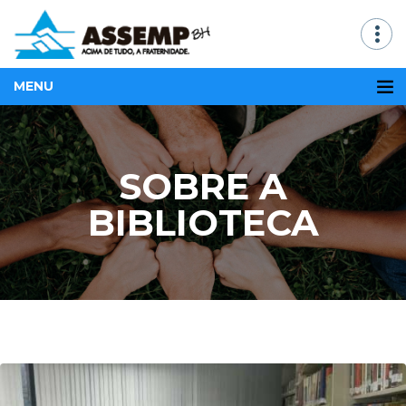
MENU
SOBRE A
BIBLIOTECA