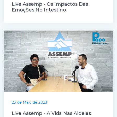
Live Assemp - Os Impactos Das
Emoções No Intestino
23 de Maio de 2023
Live Assemp - A Vida Nas Aldeias