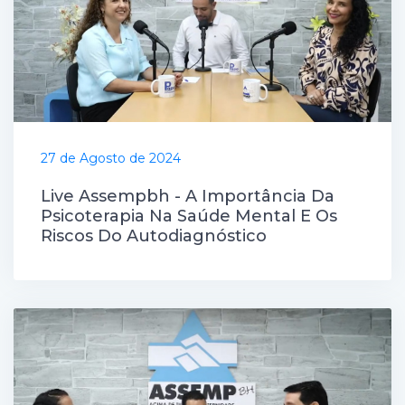
27 de Agosto de 2024
Live Assempbh - A Importância Da
Psicoterapia Na Saúde Mental E Os
Riscos Do Autodiagnóstico