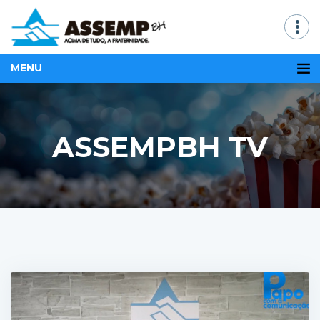
MENU
ASSEMPBH TV