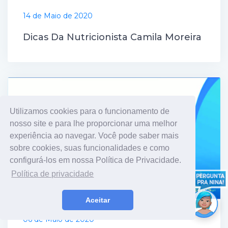
14 de Maio de 2020
Dicas Da Nutricionista Camila Moreira
Utilizamos cookies para o funcionamento de
nosso site e para lhe proporcionar uma melhor
experiência ao navegar. Você pode saber mais
sobre cookies, suas funcionalidades e como
configurá-los em nossa Política de Privacidade.
Política de privacidade
Aceitar
06 de Maio de 2020