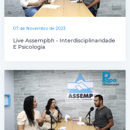
07 de Novembro de 2023
Live Assempbh - Interdisciplinaridade
E Psicologia