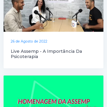
26 de Agosto de 2022
Live Assemp - A Importância Da
Psicoterapia