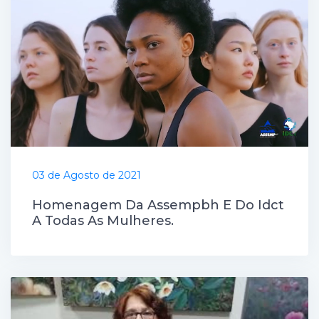
03 de Agosto de 2021
Homenagem Da Assempbh E Do Idct
A Todas As Mulheres.