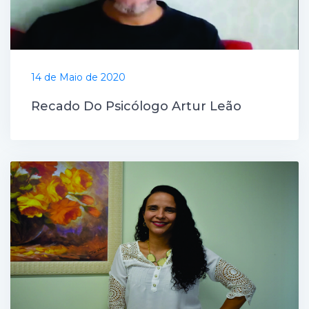
14 de Maio de 2020
Recado Do Psicólogo Artur Leão