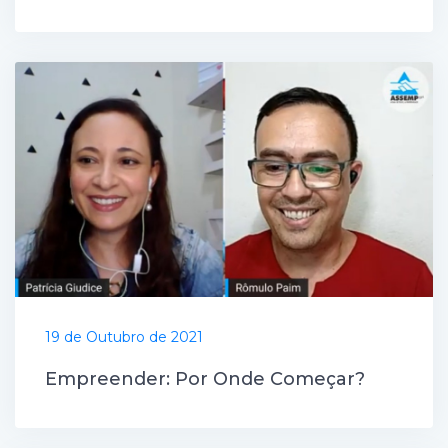
19 de Outubro de 2021
Empreender: Por Onde Começar?