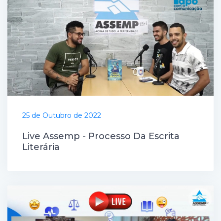
25 de Outubro de 2022
Live Assemp - Processo Da Escrita
Literária