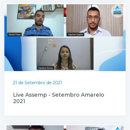
21 de Setembro de 2021
Live Assemp - Setembro Amarelo
2021