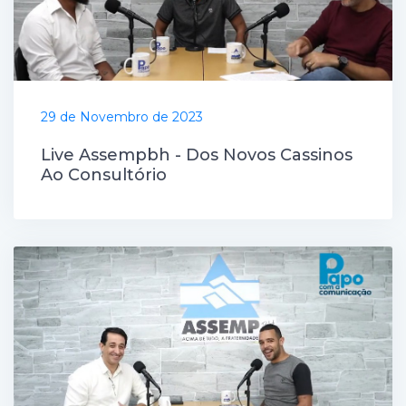
29 de Novembro de 2023
Live Assempbh - Dos Novos Cassinos
Ao Consultório