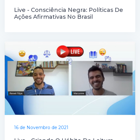
Live - Consciência Negra: Políticas De
Ações Afirmativas No Brasil
16 de Novembro de 2021