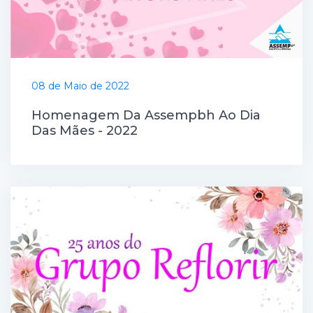
08 de Maio de 2022
Homenagem Da Assempbh Ao Dia
Das Mães - 2022