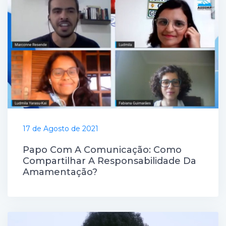
17 de Agosto de 2021
Papo Com A Comunicação: Como
Compartilhar A Responsabilidade Da
Amamentação?