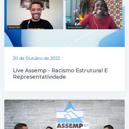
20 de Outubro de 2022
Live Assemp - Racismo Estrutural E
Representatividade