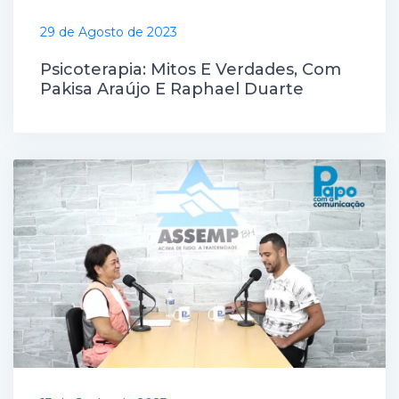
29 de Agosto de 2023
Psicoterapia: Mitos E Verdades, Com
Pakisa Araújo E Raphael Duarte