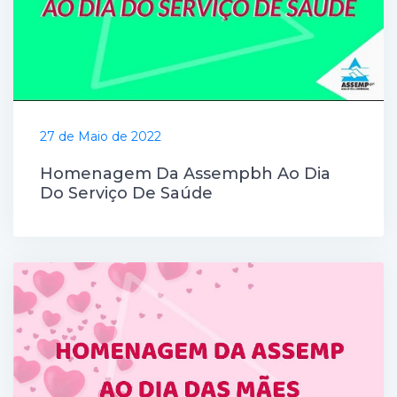
27 de Maio de 2022
Homenagem Da Assempbh Ao Dia
Do Serviço De Saúde