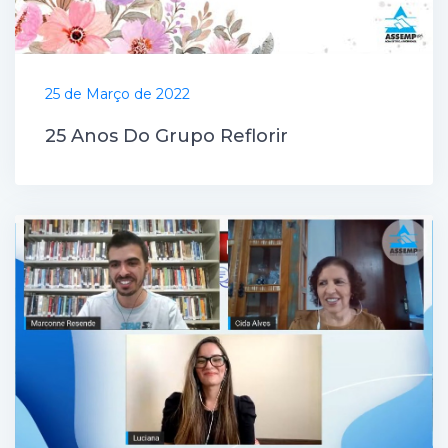
25 de Março de 2022
25 Anos Do Grupo Reflorir