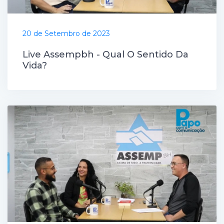
20 de Setembro de 2023
Live Assempbh - Qual O Sentido Da
Vida?