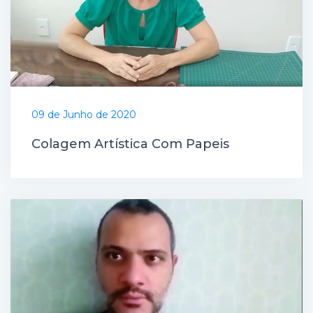
09 de Junho de 2020
Colagem Artística Com Papeis