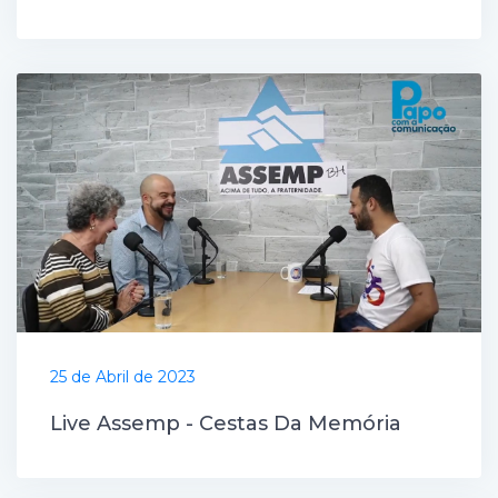
25 de Abril de 2023
Live Assemp - Cestas Da Memória