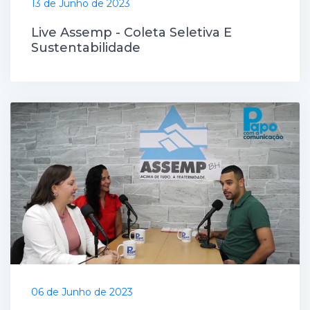
13 de Junho de 2023
Live Assemp - Coleta Seletiva E
Sustentabilidade
06 de Junho de 2023