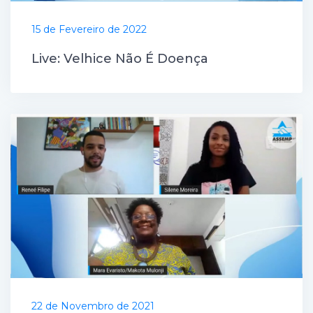
15 de Fevereiro de 2022
Live: Velhice Não É Doença
22 de Novembro de 2021