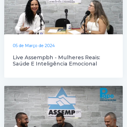
05 de Março de 2024
Live Assempbh - Mulheres Reais:
Saúde E Inteligência Emocional