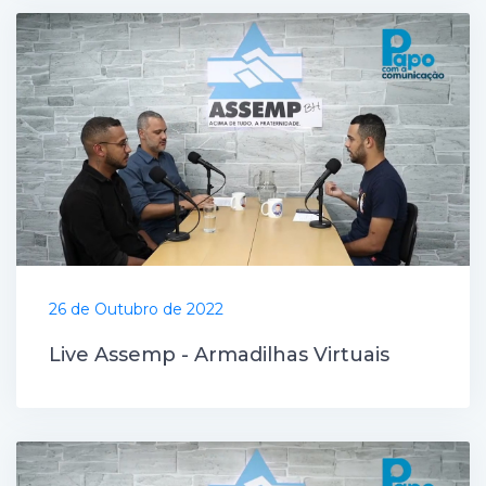
26 de Outubro de 2022
Live Assemp - Armadilhas Virtuais