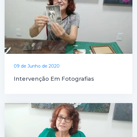
09 de Junho de 2020
Intervenção Em Fotografias