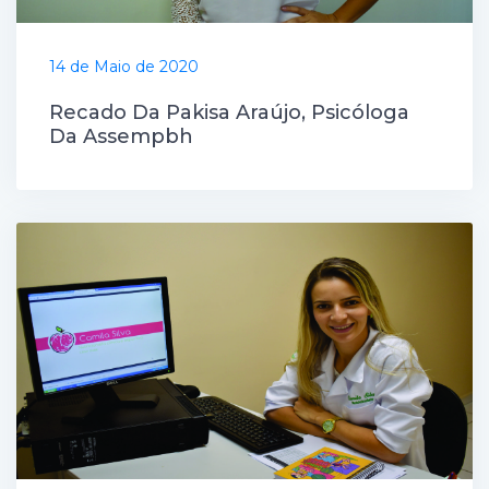
14 de Maio de 2020
Recado Da Pakisa Araújo, Psicóloga
Da Assempbh