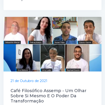
21 de Outubro de 2021
Café Filosófico Assemp - Um Olhar
Sobre Si Mesmo E O Poder Da
Transformação