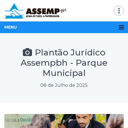
MENU
Plantão Jurídico
Assempbh - Parque
Municipal
08 de Julho de 2025