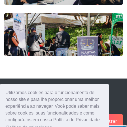
Utilizamos cookies para o funcionamento de
nosso site e para lhe proporcionar uma melhor
experiência ao navegar. Você pode saber mais
sobre cookies, suas funcionalidades e como
configurá-los em nossa Política de Privacidade.
Cadastrar